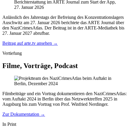
Berichterstattung im ARTE Journal zum Start der App,
27. Januar 2026
Anlässlich des Jahrestags der Befreiung des Konzentrationslagers
Auschwitz am 27. Januar 2026 berichtete das ARTE Journal über
den NaziCrimesAtlas. Der Beitrag ist in der ARTE-Mediathek bis
27. Januar 2027 abrufbar.
Beitrag auf arte.tv ansehen →
Vertiefung
Filme, Vorträge, Podcast
Filmbeiträge und ein Vortrag dokumentieren den NaziCrimesAtlas:
vom Auftakt 2024 in Berlin über das Netzwerktreffen 2025 in
Augsburg bis zum Vortrag von Prof. Winfried Nerdinger.
Zur Dokumentation →
In Print