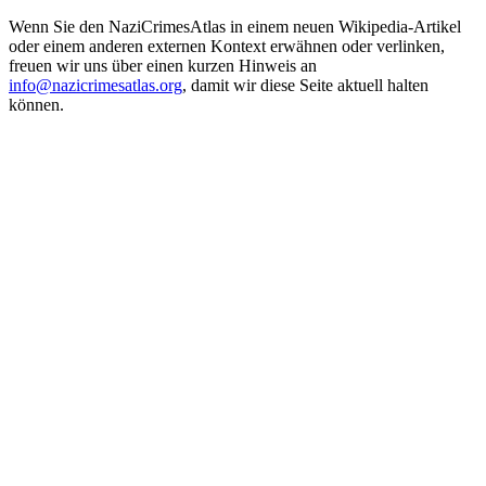
Wenn Sie den NaziCrimesAtlas in einem neuen Wikipedia-Artikel
oder einem anderen externen Kontext erwähnen oder verlinken,
freuen wir uns über einen kurzen Hinweis an
info@nazicrimesatlas.org
, damit wir diese Seite aktuell halten
können.