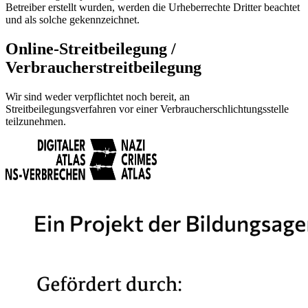
Betreiber erstellt wurden, werden die Urheberrechte Dritter beachtet
und als solche gekennzeichnet.
Online-Streitbeilegung /
Verbraucherstreitbeilegung
Wir sind weder verpflichtet noch bereit, an
Streitbeilegungsverfahren vor einer Verbraucherschlichtungsstelle
teilzunehmen.