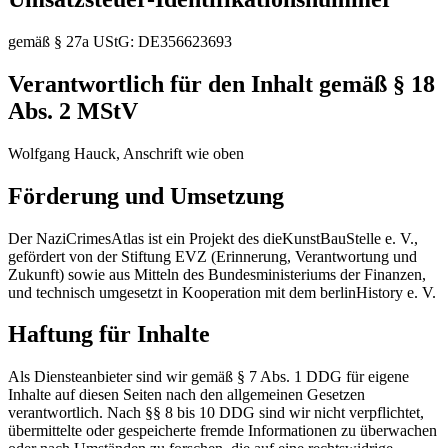
gemäß § 27a UStG: DE356623693
Verantwortlich für den Inhalt gemäß § 18
Abs. 2 MStV
Wolfgang Hauck, Anschrift wie oben
Förderung und Umsetzung
Der NaziCrimesAtlas ist ein Projekt des dieKunstBauStelle e. V.,
gefördert von der Stiftung EVZ (Erinnerung, Verantwortung und
Zukunft) sowie aus Mitteln des Bundesministeriums der Finanzen,
und technisch umgesetzt in Kooperation mit dem berlinHistory e. V.
Haftung für Inhalte
Als Diensteanbieter sind wir gemäß § 7 Abs. 1 DDG für eigene
Inhalte auf diesen Seiten nach den allgemeinen Gesetzen
verantwortlich. Nach §§ 8 bis 10 DDG sind wir nicht verpflichtet,
übermittelte oder gespeicherte fremde Informationen zu überwachen